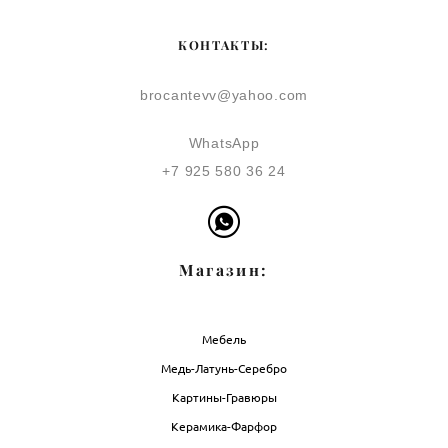
КОНТАКТЫ:
brocantevv@yahoo.com
WhatsApp
+7 925 580 36 24
Магазин:
Мебель
Медь-Латунь-Серебро
Картины-Гравюры
Керамика-Фарфор