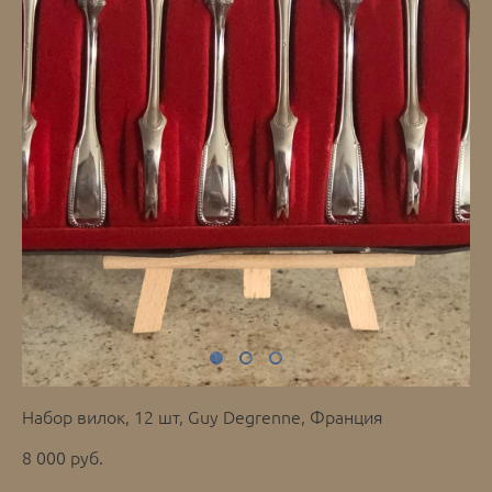
Набор вилок, 12 шт, Guy Degrenne, Франция
8 000 pуб.