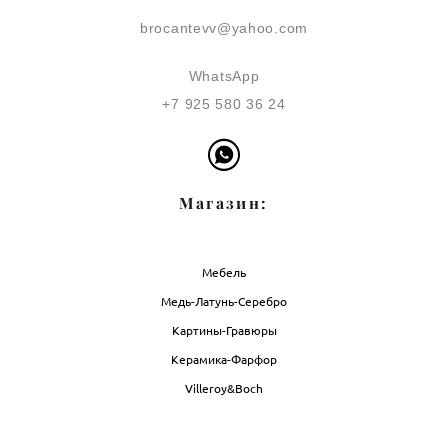
brocantevv@yahoo.com
WhatsApp
+7 925 580 36 24
Магазин:
Мебель
Медь-Латунь-Серебро
Картины-Гравюры
Керамика-Фарфор
Villeroy&Boch